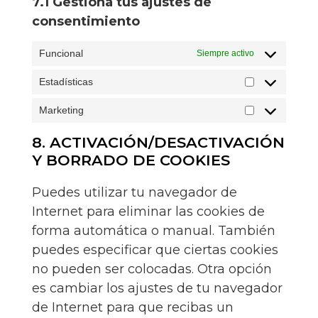
7.1 Gestiona tus ajustes de
consentimiento
Funcional
Siempre activo
Estadísticas
Marketing
8. ACTIVACIÓN/DESACTIVACIÓN
Y BORRADO DE COOKIES
Puedes utilizar tu navegador de
Internet para eliminar las cookies de
forma automática o manual. También
puedes especificar que ciertas cookies
no pueden ser colocadas. Otra opción
es cambiar los ajustes de tu navegador
de Internet para que recibas un