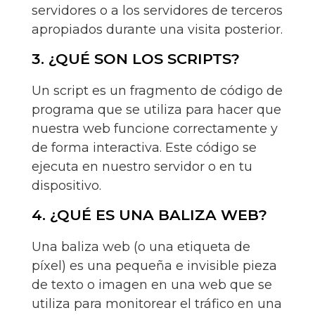
servidores o a los servidores de terceros
apropiados durante una visita posterior.
3. ¿QUÉ SON LOS SCRIPTS?
Un script es un fragmento de código de
programa que se utiliza para hacer que
nuestra web funcione correctamente y
de forma interactiva. Este código se
ejecuta en nuestro servidor o en tu
dispositivo.
4. ¿QUÉ ES UNA BALIZA WEB?
Una baliza web (o una etiqueta de
píxel) es una pequeña e invisible pieza
de texto o imagen en una web que se
utiliza para monitorear el tráfico en una