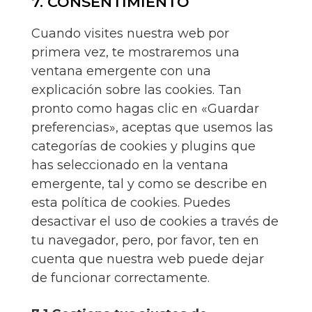
7. CONSENTIMIENTO
Cuando visites nuestra web por
primera vez, te mostraremos una
ventana emergente con una
explicación sobre las cookies. Tan
pronto como hagas clic en «Guardar
preferencias», aceptas que usemos las
categorías de cookies y plugins que
has seleccionado en la ventana
emergente, tal y como se describe en
esta política de cookies. Puedes
desactivar el uso de cookies a través de
tu navegador, pero, por favor, ten en
cuenta que nuestra web puede dejar
de funcionar correctamente.