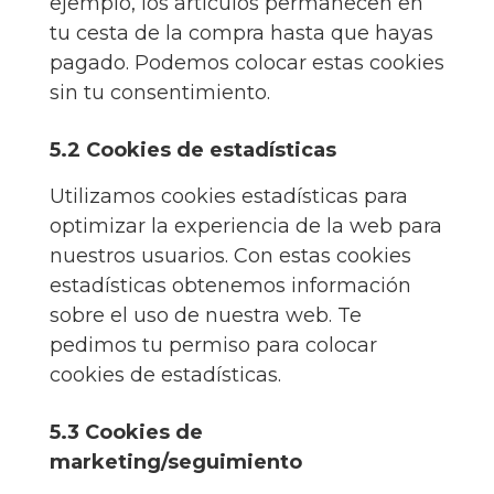
ejemplo, los artículos permanecen en
tu cesta de la compra hasta que hayas
pagado. Podemos colocar estas cookies
sin tu consentimiento.
5.2 Cookies de estadísticas
Utilizamos cookies estadísticas para
optimizar la experiencia de la web para
nuestros usuarios. Con estas cookies
estadísticas obtenemos información
sobre el uso de nuestra web. Te
pedimos tu permiso para colocar
cookies de estadísticas.
5.3 Cookies de
marketing/seguimiento