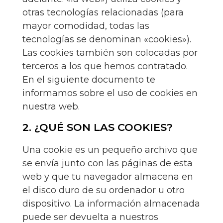
otras tecnologías relacionadas (para
mayor comodidad, todas las
tecnologías se denominan «cookies»).
Las cookies también son colocadas por
terceros a los que hemos contratado.
En el siguiente documento te
informamos sobre el uso de cookies en
nuestra web.
2. ¿QUÉ SON LAS COOKIES?
Una cookie es un pequeño archivo que
se envía junto con las páginas de esta
web y que tu navegador almacena en
el disco duro de su ordenador u otro
dispositivo. La información almacenada
puede ser devuelta a nuestros