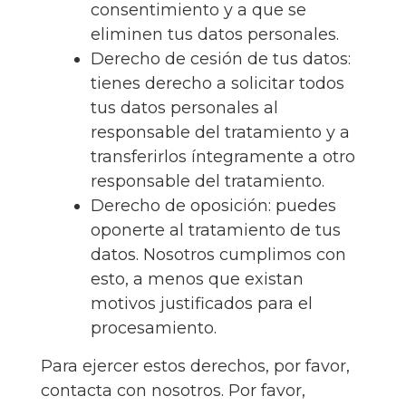
consentimiento y a que se
eliminen tus datos personales.
Derecho de cesión de tus datos:
tienes derecho a solicitar todos
tus datos personales al
responsable del tratamiento y a
transferirlos íntegramente a otro
responsable del tratamiento.
Derecho de oposición: puedes
oponerte al tratamiento de tus
datos. Nosotros cumplimos con
esto, a menos que existan
motivos justificados para el
procesamiento.
Para ejercer estos derechos, por favor,
contacta con nosotros. Por favor,