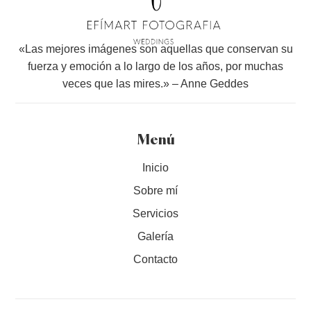
«Las mejores imágenes son aquellas que conservan su
fuerza y emoción a lo largo de los años, por muchas
veces que las mires.» – Anne Geddes
Menú
Inicio
Sobre mí
Servicios
Galería
Contacto