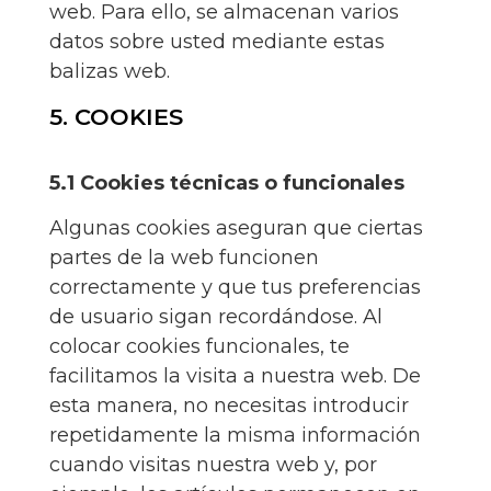
web. Para ello, se almacenan varios
datos sobre usted mediante estas
balizas web.
5. COOKIES
5.1 Cookies técnicas o funcionales
Algunas cookies aseguran que ciertas
partes de la web funcionen
correctamente y que tus preferencias
de usuario sigan recordándose. Al
colocar cookies funcionales, te
facilitamos la visita a nuestra web. De
esta manera, no necesitas introducir
repetidamente la misma información
cuando visitas nuestra web y, por