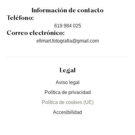
Información de contacto
Teléfono:
619 984 025
Correo electrónico:
efimart.fotografia@gmail.com
Legal
Aviso legal
Política de privacidad
Política de cookies (UE)
Accesibilidad