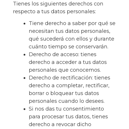
Tienes los siguientes derechos con
respecto a tus datos personales:
Tiene derecho a saber por qué se
necesitan tus datos personales,
qué sucederá con ellos y durante
cuánto tiempo se conservarán.
Derecho de acceso: tienes
derecho a acceder a tus datos
personales que conocemos.
Derecho de rectificación: tienes
derecho a completar, rectificar,
borrar o bloquear tus datos
personales cuando lo desees.
Si nos das tu consentimiento
para procesar tus datos, tienes
derecho a revocar dicho