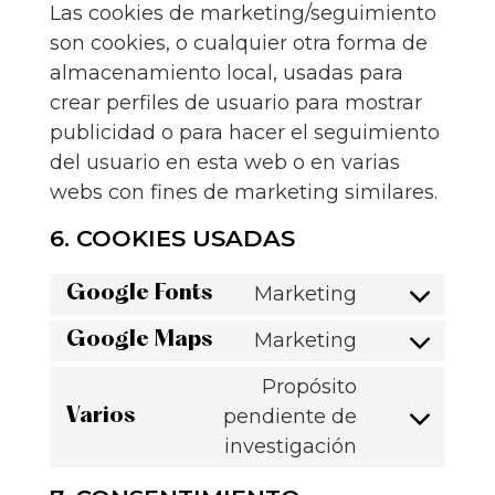
Las cookies de marketing/seguimiento
son cookies, o cualquier otra forma de
almacenamiento local, usadas para
crear perfiles de usuario para mostrar
publicidad o para hacer el seguimiento
del usuario en esta web o en varias
webs con fines de marketing similares.
6. COOKIES USADAS
Marketing
Google Fonts
Marketing
Google Maps
Propósito
pendiente de
Varios
investigación