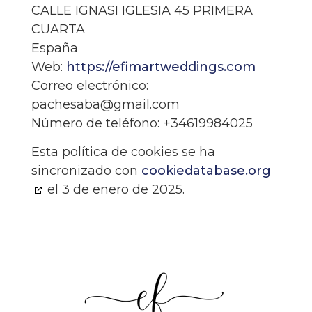
CALLE IGNASI IGLESIA 45 PRIMERA
CUARTA
España
Web:
https://efimartweddings.com
Correo electrónico:
pachesaba@
gmail.com
Número de teléfono: +34619984025
Esta política de cookies se ha
sincronizado con
cookiedatabase.org
el 3 de enero de 2025.