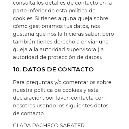
consulta los detalles de contacto en la
parte inferior de esta política de
cookies. Si tienes alguna queja sobre
cómo gestionamos tus datos, nos
gustaría que nos la hicieras saber, pero
también tienes derecho a enviar una
queja a la autoridad supervisora (la
autoridad de protección de datos).
10. DATOS DE CONTACTO
Para preguntas y/o comentarios sobre
nuestra política de cookies y esta
declaración, por favor, contacta con
nosotros usando los siguientes datos
de contacto:
CLARA PACHECO SABATER