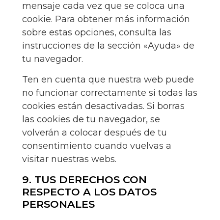
mensaje cada vez que se coloca una
cookie. Para obtener más información
sobre estas opciones, consulta las
instrucciones de la sección «Ayuda» de
tu navegador.
Ten en cuenta que nuestra web puede
no funcionar correctamente si todas las
cookies están desactivadas. Si borras
las cookies de tu navegador, se
volverán a colocar después de tu
consentimiento cuando vuelvas a
visitar nuestras webs.
9. TUS DERECHOS CON
RESPECTO A LOS DATOS
PERSONALES